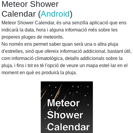
Meteor Shower
Calendar (
Android
)
Meteor Shower Calendar, és una senzilla aplicació que ens
indicarà la data, hora i alguna informació més sobre les
properes pluges de meteorits.
No només ens permet saber quan serà una o altra pluja
d'estrelles, sinó que ofereix informació addicional, bastant útil,
com informació climatològica, detalls addicionals sobre la
pluja, i fins i tot es té l'opció de veure un mapa estel·lar en el
moment en què es produirà la pluja.