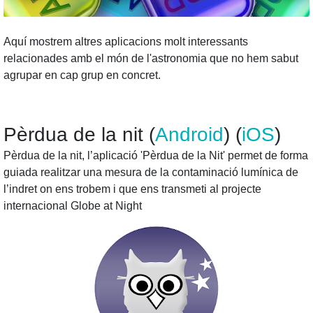
Aquí mostrem altres aplicacions molt interessants
relacionades amb el món de l'astronomia que no hem sabut
agrupar en cap grup en concret.
Pèrdua de la nit (
Android
) (
iOS
)
Pèrdua de la nit, l’aplicació 'Pèrdua de la Nit' permet de forma
guiada realitzar una mesura de la contaminació lumínica de
l’indret on ens trobem i que ens transmeti al projecte
internacional Globe at Night