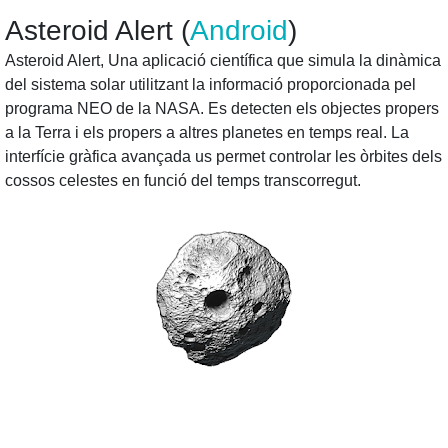
Asteroid Alert (
Android
)
Asteroid Alert, Una aplicació científica que simula la dinàmica
del sistema solar utilitzant la informació proporcionada pel
programa NEO de la NASA. Es detecten els objectes propers
a la Terra i els propers a altres planetes en temps real. La
interfície gràfica avançada us permet controlar les òrbites dels
cossos celestes en funció del temps transcorregut.