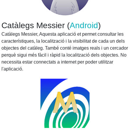
Catàlegs Messier (
Android
)
Catàlegs Messier, Aquesta aplicació et permet consultar les
característiques, la localització i la visibilitat de cada un dels
objectes del catàleg. També conté imatges reals i un cercador
perquè sigui més fàcil i ràpid la localització dels objectes. No
necessita estar connectats a internet per poder utilitzar
l'aplicació.