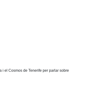
 i el Cosmos de Tenerife per parlar sobre