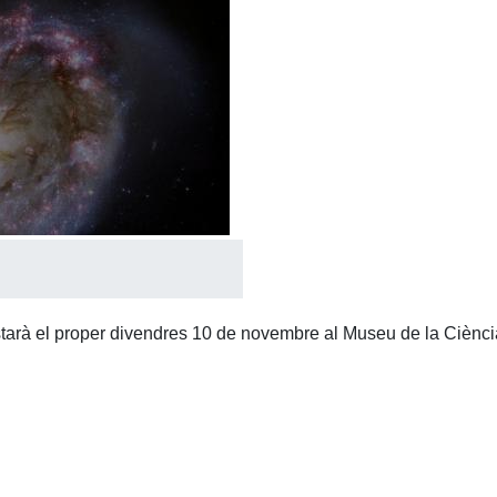
arà el proper divendres 10 de novembre al Museu de la Ciència