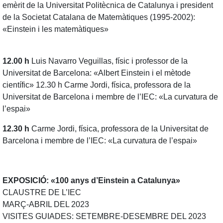
emèrit de la Universitat Politècnica de Catalunya i president
de la Societat Catalana de Matemàtiques (1995-2002):
«Einstein i les matemàtiques»
12.00 h
Luis Navarro Veguillas, físic i professor de la
Universitat de Barcelona: «Albert Einstein i el mètode
científic» 12.30 h Carme Jordi, física, professora de la
Universitat de Barcelona i membre de l’IEC: «La curvatura de
l’espai»
12.30 h
Carme Jordi, física, professora de la Universitat de
Barcelona i membre de l’IEC: «La curvatura de l’espai»
EXPOSICIÓ: «100 anys d’Einstein a Catalunya»
CLAUSTRE DE L’IEC
MARÇ-ABRIL DEL 2023
VISITES GUIADES: SETEMBRE-DESEMBRE DEL 2023