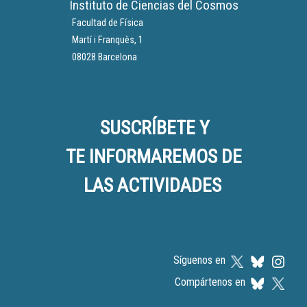
Instituto de Ciencias del Cosmos
Facultad de Física
Martí i Franquès, 1
08028 Barcelona
SUSCRÍBETE Y
TE INFORMAREMOS DE
LAS ACTIVIDADES
Síguenos en
Compártenos en