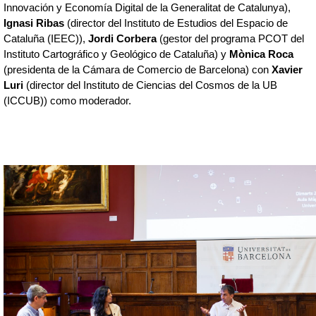
Innovación y Economía Digital de la Generalitat de Catalunya), 
Ignasi Ribas
 (director del Instituto de Estudios del Espacio de 
Cataluña (IEEC)), 
Jordi Corbera
 (gestor del programa PCOT del 
Instituto Cartográfico y Geológico de Cataluña) y 
Mònica Roca
(presidenta de la Cámara de Comercio de Barcelona) con 
Xavier 
Luri
 (director del Instituto de Ciencias del Cosmos de la UB 
(ICCUB)) como moderador. 