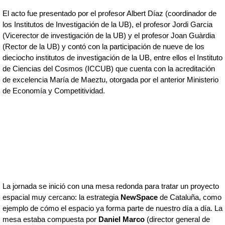
El acto fue presentado por el profesor Albert Díaz (coordinador de 
los Institutos de Investigación de la UB), el profesor Jordi Garcia 
(Vicerector de investigación de la UB) y el profesor Joan Guàrdia 
(Rector de la UB) y contó con la participación de nueve de los 
dieciocho institutos de investigación de la UB, entre ellos el Instituto 
de Ciencias del Cosmos (ICCUB) que cuenta con la acreditación 
de excelencia María de Maeztu, otorgada por el anterior Ministerio 
de Economía y Competitividad. 
La jornada se inició con una mesa redonda para tratar un proyecto 
espacial muy cercano: la estrategia 
NewSpace
 de Cataluña, como 
ejemplo de cómo el espacio ya forma parte de nuestro día a día. La 
mesa estaba compuesta por
Daniel Marco
 (director general de 