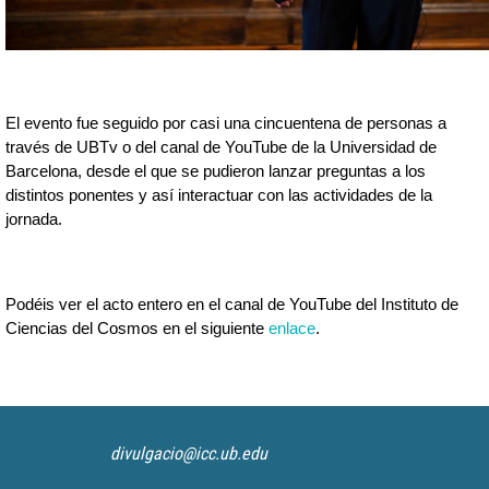
El evento fue seguido por casi una cincuentena de personas a 
través de UBTv o del canal de YouTube de la Universidad de 
Barcelona, desde el que se pudieron lanzar preguntas a los 
distintos ponentes y así interactuar con las actividades de la 
jornada. 
Podéis ver el acto entero en el canal de YouTube del Instituto de 
Ciencias del Cosmos en el siguiente 
enlace
.
divulgacio@icc.ub.edu