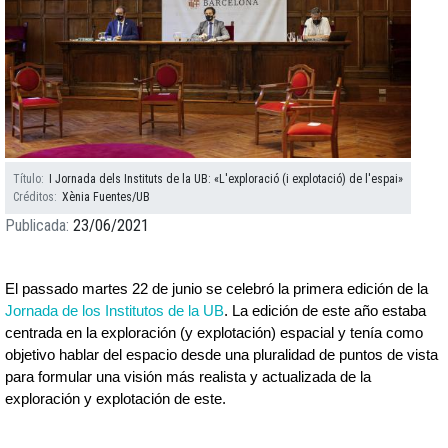
Título
I Jornada dels Instituts de la UB: «L'exploració (i explotació) de l'espai»
Créditos
Xènia Fuentes/UB
Publicada
23/06/2021
El passado martes 22 de junio se celebró la primera edición de la 
Jornada de los Institutos de la UB
. La edición de este año estaba 
centrada en la exploración (y explotación) espacial y tenía como 
objetivo hablar del espacio desde una pluralidad de puntos de vista 
para formular una visión más realista y actualizada de la 
exploración y explotación de este. 