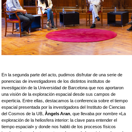
En la segunda parte del acto, pudimos disfrutar de una serie de 
ponencias de investigadores de los distintos institutos de 
investigación de la Universidad de Barcelona que nos aportaron 
una visión de la exploración espacial desde sus campos de 
experticia. Entre ellas, destacamos la conferencia sobre el tiempo 
espacial presentada por la investigadora del Instituto de Ciencias 
del Cosmos de la UB, 
Àngels Aran
, que llevaba por nombre «La 
exploración de la heliosfera interior: la clave para entender el 
tiempo espacial» y donde nos habló de los procesos físicos 