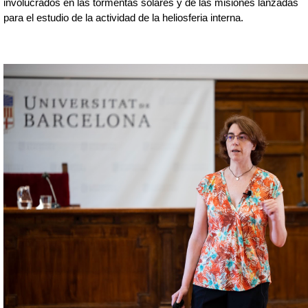
involucrados en las tormentas solares y de las misiones lanzadas 
para el estudio de la actividad de la heliosferia interna.