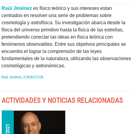
Raúl Jiménez
es físico teórico y sus intereses estan
centrados en resolver una serie de problemas sobre
cosmología y astrofísica. Su investigación abarca desde la
física del universo primitivo hasta la física de las estrellas,
pretendiendo conectar las ideas en física teórica con
fenómenos observables. Entre sus objetivos principales se
encuentra el lograr la comprensión de las leyes
fundamentales de la naturaleza, utilizando las observaciones
cosmológicas y astronómicas.
Raúl Jiménez, ICREA-ICCUB
ACTIVIDADES Y NOTICIAS RELACIONADAS