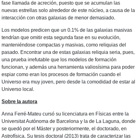
fase llamada de acreción, puesto que se acumulan las
nuevas estrellas solo alrededor de este núcleo, a causa de la
interacción con otras galaxias de menor demasiado.
Los modelos predicen que un 0.1% de las galaxias masivas
tendrían que omitir esta segunda fase en su evolución,
manteniéndose compactas y masivas, como reliquias del
pasado. Encontrar una de estas galaxias reliquia seria, pues,
una prueba irrefutable que los modelos de formación
funcionan, y además una herramienta valiosísima para poder
espiar como eran los procesos de formación cuando el
Universo era muy joven, pero desde la comodidad de estar al
Universo local.
Sobre la autora
Anna Ferré-Mateu cursó su licenciatura en Físicas entre la
Universitat Autònoma de Barcelona y la de La Laguna, donde
se quedó por el Máster y posteriormente, el doctorado, en
Astrofísica. Su tesis doctoral (2013) trata de caracterizar las