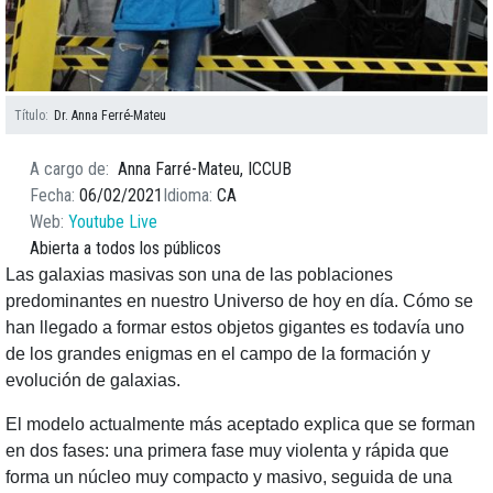
Título
Dr. Anna Ferré-Mateu
A cargo de
Anna Farré-Mateu, ICCUB
Fecha
06/02/2021
Idioma
CA
Web
Youtube Live
Abierta a todos los públicos
Las galaxias masivas son una de las poblaciones
predominantes en nuestro Universo de hoy en día. Cómo se
han llegado a formar estos objetos gigantes es todavía uno
de los grandes enigmas en el campo de la formación y
evolución de galaxias.
El modelo actualmente más aceptado explica que se forman
en dos fases: una primera fase muy violenta y rápida que
forma un núcleo muy compacto y masivo, seguida de una