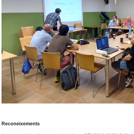
Reconeixements