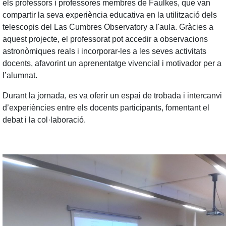
els professors i professores membres de Faulkes, que van
compartir la seva experiència educativa en la utilització dels
telescopis del Las Cumbres Observatory a l'aula. Gràcies a
aquest projecte, el professorat pot accedir a observacions
astronòmiques reals i incorporar-les a les seves activitats
docents, afavorint un aprenentatge vivencial i motivador per a
l’alumnat.
Durant la jornada, es va oferir un espai de trobada i intercanvi
d’experiències entre els docents participants, fomentant el
debat i la col·laboració.