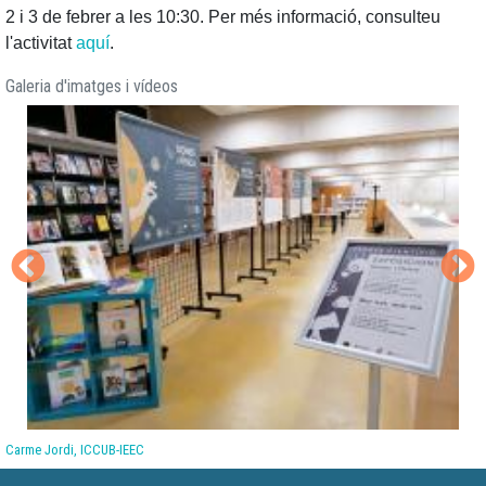
2 i 3 de febrer a les 10:30. Per més informació, consulteu
l'activitat
aquí
.
Galeria d'imatges i vídeos
Carme Jordi, ICCUB-IEEC