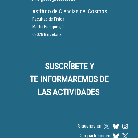
Instituto de Ciencias del Cosmos
Facultad de Física
Martí i Franquès, 1
08028 Barcelona
SUSCRÍBETE Y
TE INFORMAREMOS DE
LAS ACTIVIDADES
Síguenos en
Compártenos en