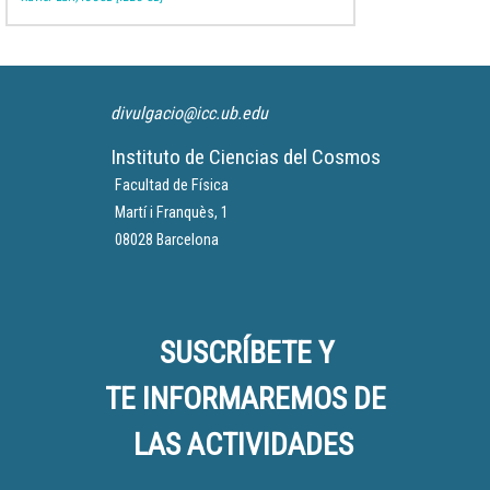
divulgacio@icc.ub.edu
Instituto de Ciencias del Cosmos
Facultad de Física
Martí i Franquès, 1
08028 Barcelona
SUSCRÍBETE Y
TE INFORMAREMOS DE
LAS ACTIVIDADES