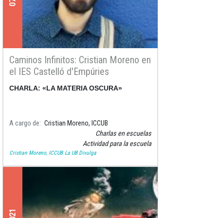
Caminos Infinitos: Cristian Moreno en
el IES Castelló d'Empúries
CHARLA: «LA MATERIA OSCURA»
A cargo de
Cristian Moreno, ICCUB
Charlas en escuelas
Actividad para la escuela
Cristian Moreno, ICCUB
La UB Divulga