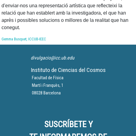
d'enviar-nos una representació artística que reflecteixi la
relació que han establert amb la investigadora, el que han
après i possibles solucions o millores de la realitat que han
conegut.
Gemma Busquet, ICCUB-IEEC
divulgacio@icc.ub.edu
Instituto de Ciencias del Cosmos
Facultad de Física
Martí i Franquès, 1
08028 Barcelona
SUSCRÍBETE Y