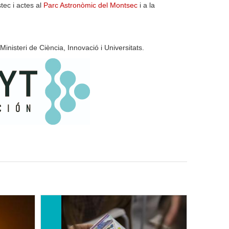
tec i actes al
Parc Astronòmic del Montsec
i a la
inisteri de Ciència, Innovació i Universitats.