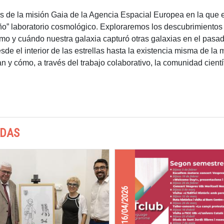
os de la misión Gaia de la Agencia Espacial Europea en la qu
ño” laboratorio cosmológico. Exploraremos los descubrimientos 
 y cuándo nuestra galaxia capturó otras galaxias en el pasad
de el interior de las estrellas hasta la existencia misma de la 
n y cómo, a través del trabajo colaborativo, la comunidad cien
ADAS
16/04/2026