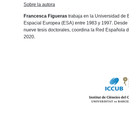
Sobre la autora
Francesca Figueras
trabaja en la Universidad de B
Espacial Europea (ESA) entre 1983 y 1997. Desde 19
nueve tesis doctorales, coordina la Red Española d
2020.