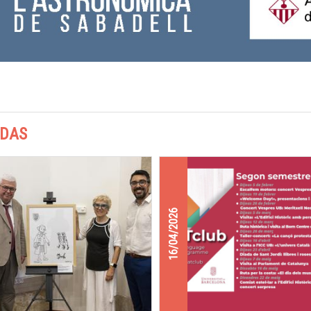
ADAS
16/04/2026