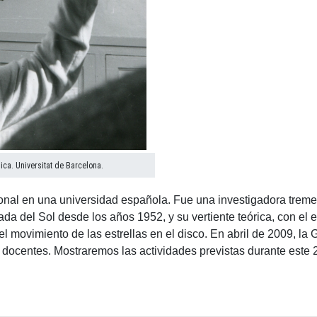
ica. Universitat de Barcelona.
onal en una universidad española. Fue una investigadora treme
ada del Sol desde los años 1952, y su vertiente teórica, con el 
el movimiento de las estrellas en el disco. En abril de 2009, l
y docentes. Mostraremos las actividades previstas durante este 