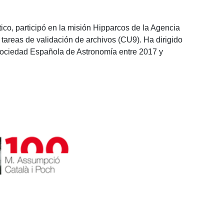
tico, participó en la misión Hipparcos de la Agencia
tareas de validación de archivos (CU9). Ha dirigido
 Sociedad Española de Astronomía entre 2017 y