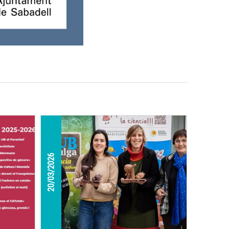
20/03/2026