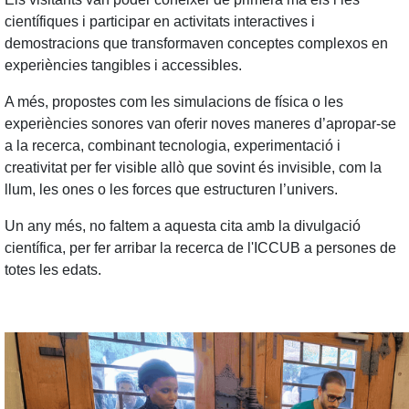
científiques i participar en activitats interactives i
demostracions que transformaven conceptes complexos en
experiències tangibles i accessibles.
A més, propostes com les simulacions de física o les
experiències sonores van oferir noves maneres d’apropar-se
a la recerca, combinant tecnologia, experimentació i
creativitat per fer visible allò que sovint és invisible, com la
llum, les ones o les forces que estructuren l’univers.
Un any més, no faltem a aquesta cita amb la divulgació
científica, per fer arribar la recerca de l'ICCUB a persones de
totes les edats.