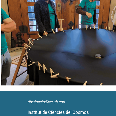
divulgacio@icc.ub.edu
Institut de Ciències del Cosmos