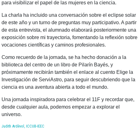
para visibilizar el papel de las mujeres en la ciencia.
La charla ha incluido una conversación sobre el eclipse solar
de este año y un turno de preguntas muy participativo. A partir
de esta entrevista, el alumnado elaborará posteriormente una
exposición sobre mi trayectoria, fomentando la reflexión sobre
vocaciones científicas y caminos profesionales.
Como recuerdo de la jornada, se ha hecho donación a la
biblioteca del centro de un libro de Pilarín Bayés, y
próximamente recibirán también el enlace al cuento Elige la
Investigación de ServiAstro, para seguir descubriendo que la
ciencia es una aventura abierta a todo el mundo.
Una jornada inspiradora para celebrar el 11F y recordar que,
desde cualquier aula, podemos empezar a explorar el
universo.
Judith Ardèvol, ICCUB-IEEC