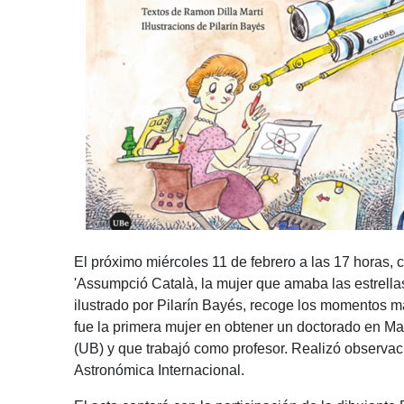
El próximo miércoles 11 de febrero a las 17 horas, 
'Assumpció Català, la mujer que amaba las estrella
ilustrado por Pilarín Bayés, recoge los momentos más
fue la primera mujer en obtener un doctorado en M
(UB) y que trabajó como profesor. Realizó observac
Astronómica Internacional.